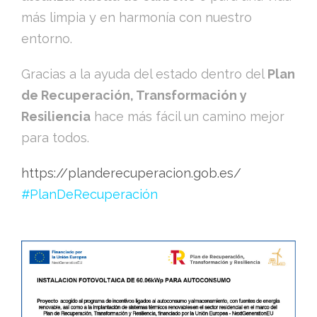
más limpia y en harmonía con nuestro
entorno.
Gracias a la ayuda del estado dentro del
Plan
de Recuperación, Transformación y
Resiliencia
hace más fácil un camino mejor
para todos.
https://planderecuperacion.gob.es/
#PlanDeRecuperación