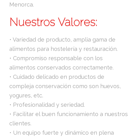
Menorca.
Nuestros Valores:
• Variedad de producto, amplia gama de
alimentos para hostelería y restauración.
• Compromiso responsable con los
alimentos conservados correctamente.
• Cuidado delicado en productos de
compleja conservación como son huevos,
yogures, etc.
• Profesionalidad y seriedad.
• Facilitar el buen funcionamiento a nuestros
clientes.
• Un equipo fuerte y dinámico en plena