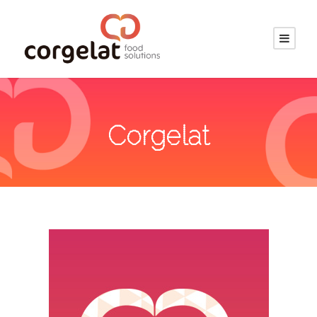
Corgelat