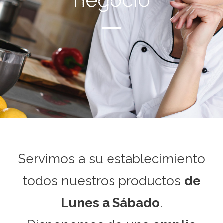
negocio
Servimos a su establecimiento
todos nuestros productos
de
Lunes a Sábado
.