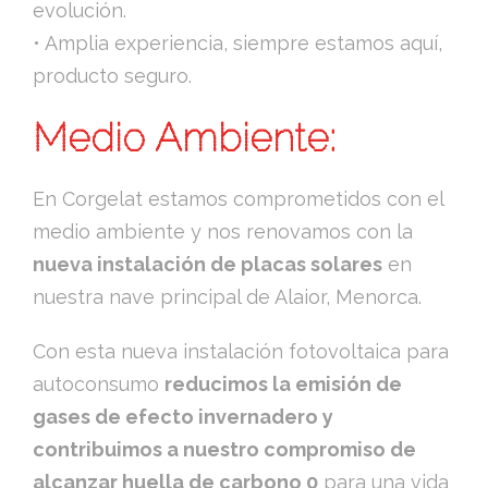
evolución.
• Amplia experiencia, siempre estamos aquí,
producto seguro.
Medio Ambiente:
En Corgelat estamos comprometidos con el
medio ambiente y nos renovamos con la
nueva instalación de placas solares
en
nuestra nave principal de Alaior, Menorca.
Con esta nueva instalación fotovoltaica para
autoconsumo
reducimos la emisión de
gases de efecto invernadero y
contribuimos a nuestro compromiso de
alcanzar huella de carbono 0
para una vida