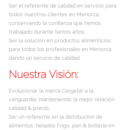
Ser el referente de calidad en servicio para
todos nuestros clientes en Menorca,
conservando la confianza que hemos
trabajado durante tantos años.
Ser la solución en productos alimenticios
para todos los profesionales en Menorca
dando un servicio de calidad.
Nuestra Visión:
Evolucionar la marca Corgelat a la
vanguardia, manteniendo la mejor relación
calidad & precio.
Ser un referente en la distribución de
alimentos, helados Frigo, pan & bollería en