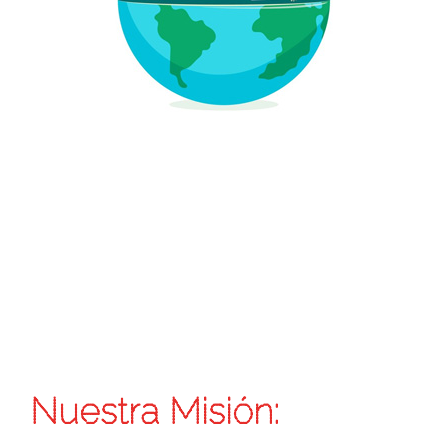
Nuestra Misión: